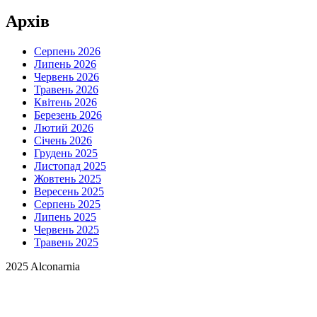
Архів
Серпень 2026
Липень 2026
Червень 2026
Травень 2026
Квітень 2026
Березень 2026
Лютий 2026
Січень 2026
Грудень 2025
Листопад 2025
Жовтень 2025
Вересень 2025
Серпень 2025
Липень 2025
Червень 2025
Травень 2025
2025 Alconarnia